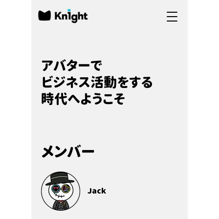
アバターで
ビジネス活動をする
時代へようこそ
メンバー
Jack